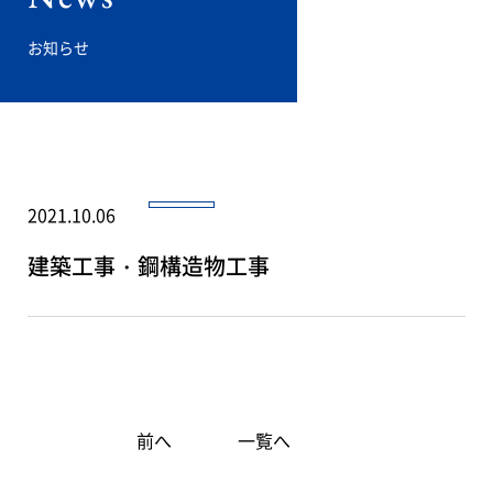
お知らせ
2021.10.06
建築工事・鋼構造物工事
前へ
一覧へ