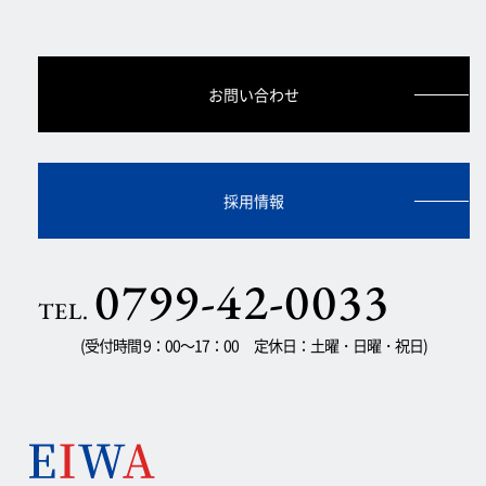
お問い合わせ
採用情報
0799-42-0033
TEL.
(受付時間 9：00～17：00 定休日：土曜・日曜・祝日)