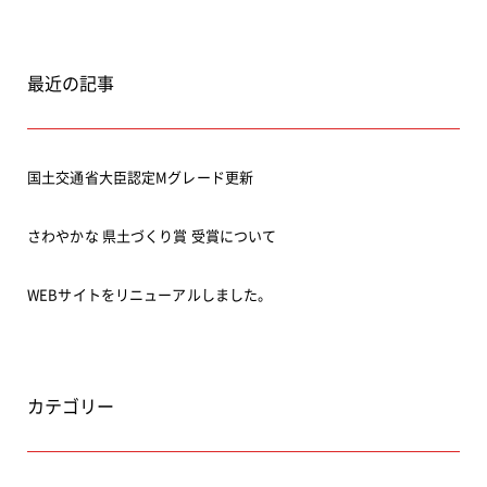
最近の記事
国土交通省大臣認定Mグレード更新
さわやかな 県土づくり賞 受賞について
WEBサイトをリニューアルしました。
カテゴリー