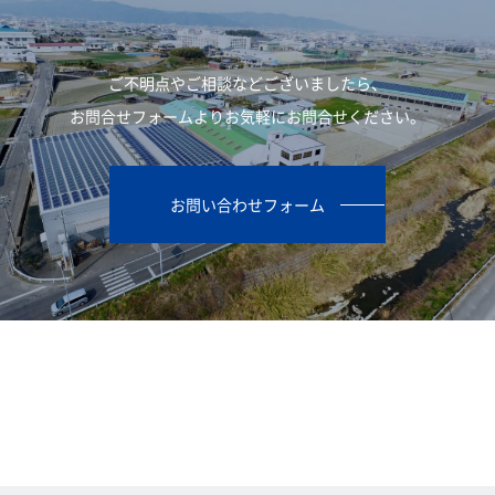
ご不明点やご相談などございましたら、
お問合せフォームよりお気軽にお問合せください。
お問い合わせフォーム