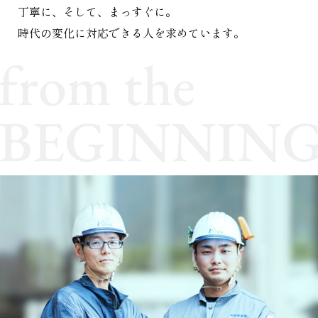
丁寧に、そして、まっすぐに。
時代の変化に対応できる人を求めています。
from the
BEGINNIN