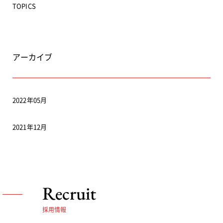
TOPICS
アーカイブ
2022年05月
2021年12月
Recruit
採用情報