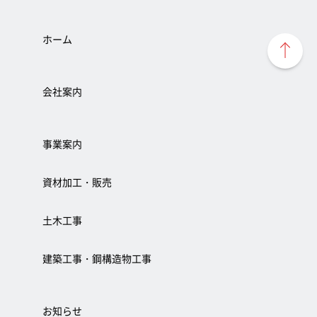
ホーム
会社案内
事業案内
資材加工・販売
土木工事
建築工事・鋼構造物工事
お知らせ