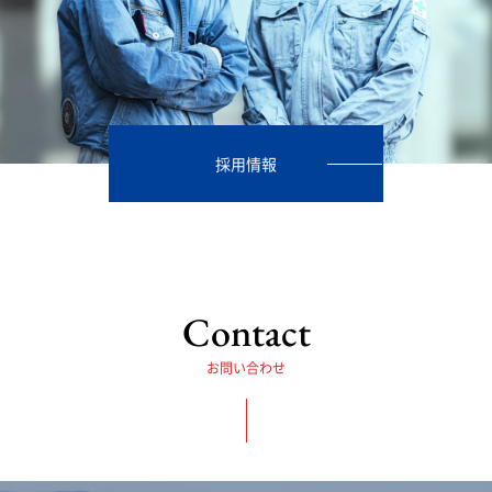
採用情報
Contact
お問い合わせ