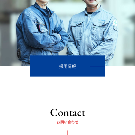
採用情報
Contact
お問い合わせ