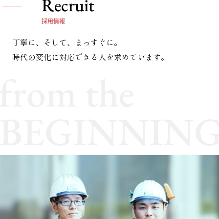
Recruit
採用情報
丁寧に、そして、まっすぐに。
時代の変化に対応できる人を求めています。
from the
BEGINNIN