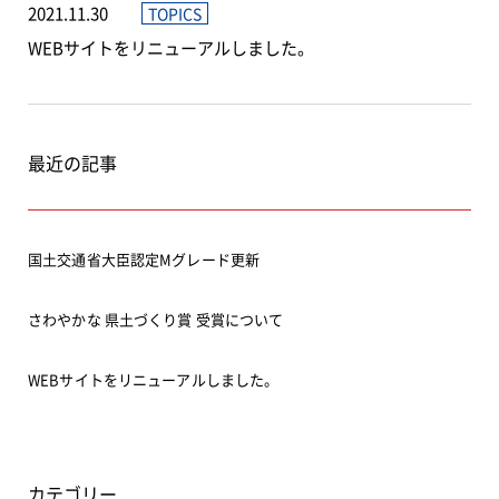
2021.11.30
TOPICS
WEBサイトをリニューアルしました。
最近の記事
国土交通省大臣認定Mグレード更新
さわやかな 県土づくり賞 受賞について
WEBサイトをリニューアルしました。
カテゴリー