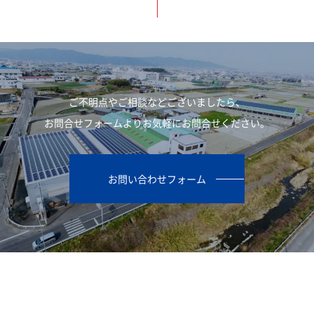
ご不明点やご相談などございましたら、
お問合せフォームよりお気軽にお問合せください。
お問い合わせフォーム