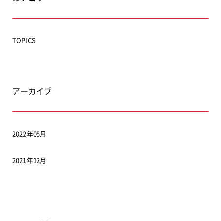
TOPICS
アーカイブ
2022年05月
2021年12月