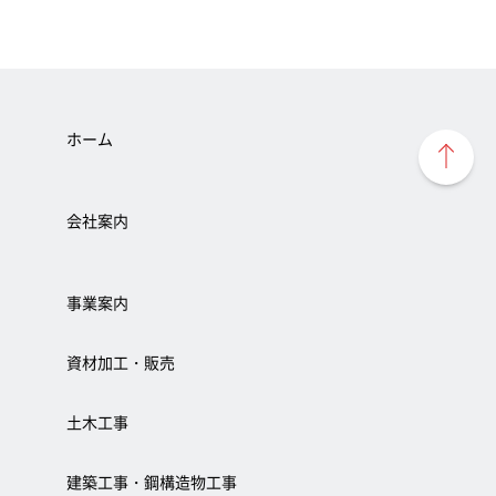
ホーム
会社案内
事業案内
資材加工・販売
土木工事
建築工事・鋼構造物工事