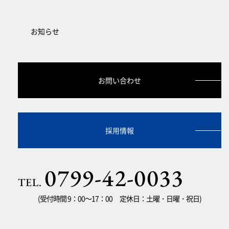
お知らせ
お問い合わせ
採用情報
0799-42-0033
TEL.
(受付時間 9：00～17：00 定休日：土曜・日曜・祝日)