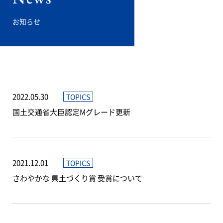
お知らせ
2022.05.30
TOPICS
国土交通省大臣認定Mグレード更新
2021.12.01
TOPICS
さわやかな 県土づくり賞 受賞について