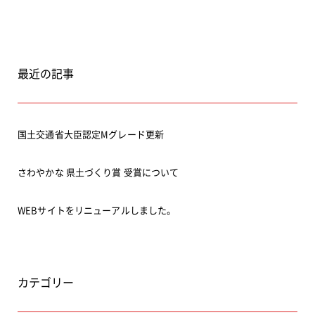
最近の記事
国土交通省大臣認定Mグレード更新
さわやかな 県土づくり賞 受賞について
WEBサイトをリニューアルしました。
カテゴリー