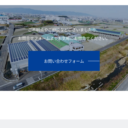
ご不明点やご相談などございましたら、
お問合せフォームよりお気軽にお問合せください。
お問い合わせフォーム