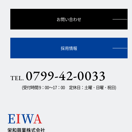
お問い合わせ
採用情報
0799-42-0033
TEL.
(受付時間 9：00～17：00 定休日：土曜・日曜・祝日)
栄和興業株式会社