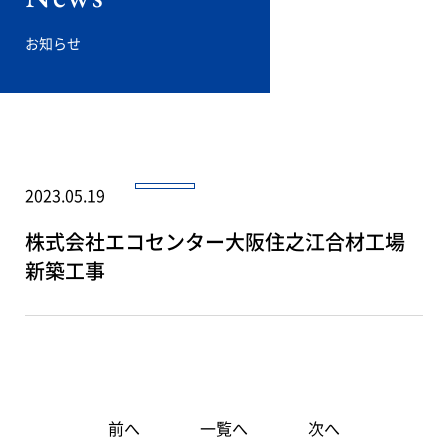
お知らせ
2023.05.19
株式会社エコセンター大阪住之江合材工場
新築工事
前へ
一覧へ
次へ