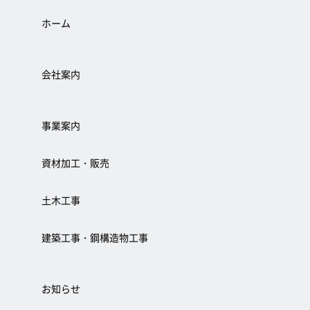
ホーム
会社案内
事業案内
資材加工・販売
土木工事
建築工事・鋼構造物工事
お知らせ