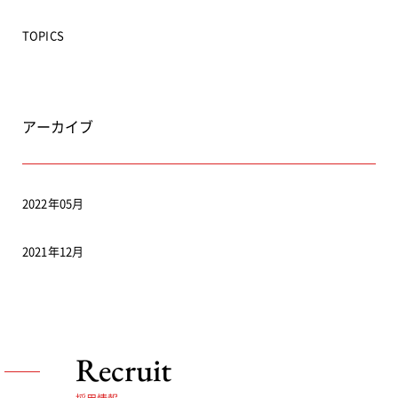
TOPICS
アーカイブ
2022年05月
2021年12月
Recruit