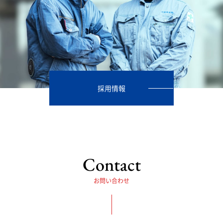
採用情報
Contact
お問い合わせ