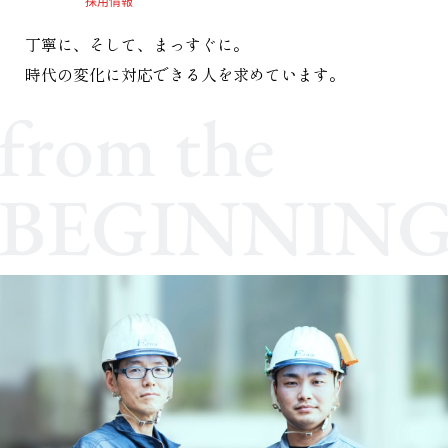
採用情報
丁寧に、そして、まっすぐに。
時代の変化に対応できる人を求めています。
from the
BEGINNIN