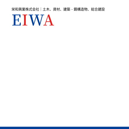
栄和興業株式会社｜土木、資材、建築・鋼構造物、総合建設