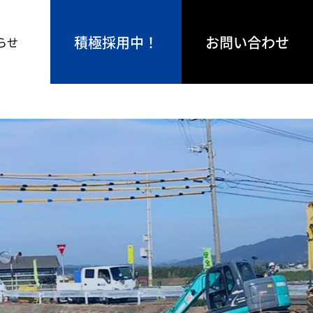
積極採用中！
お問い合わせ
らせ