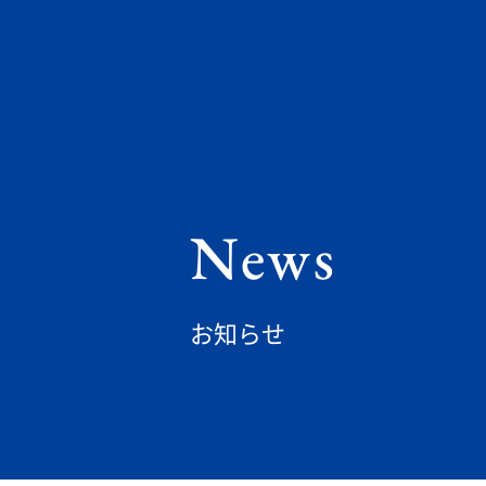
News
お知らせ