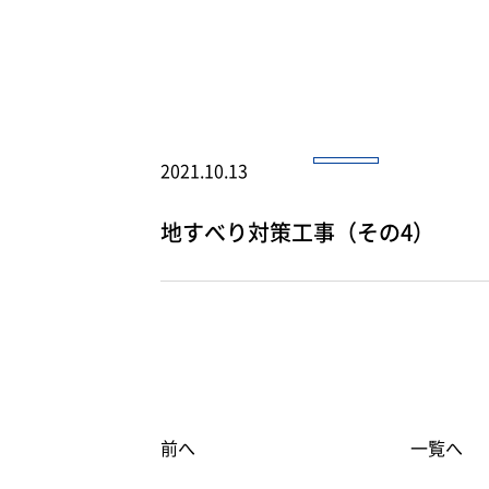
2021.10.13
地すべり対策工事（その4）
前へ
一覧へ