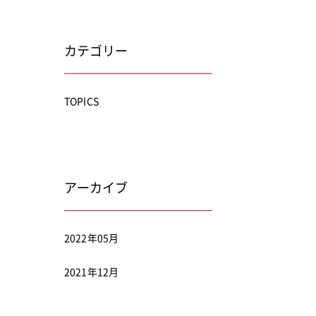
カテゴリー
TOPICS
アーカイブ
2022年05月
2021年12月