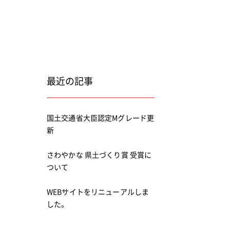
最近の記事
国土交通省大臣認定Mグレード更
新
さわやかな 県土づくり賞 受賞に
ついて
WEBサイトをリニューアルしま
した。