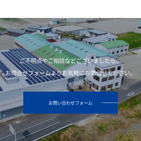
ご不明点やご相談などございましたら、
お問合せフォームよりお気軽にお問合せください。
お問い合わせフォーム