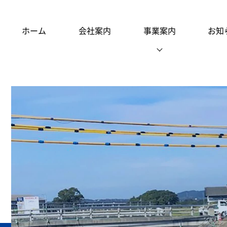
ホーム
会社案内
事業案内
お知