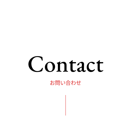
Contact
お問い合わせ