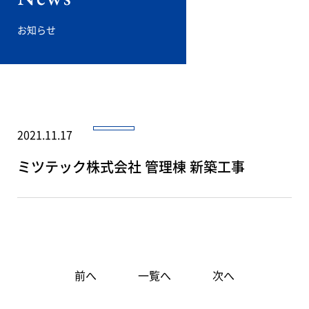
お知らせ
2021.11.17
ミツテック株式会社 管理棟 新築工事
前へ
一覧へ
次へ