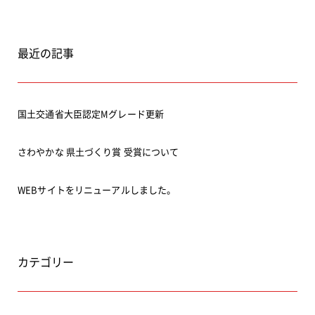
最近の記事
国土交通省大臣認定Mグレード更新
さわやかな 県土づくり賞 受賞について
WEBサイトをリニューアルしました。
カテゴリー