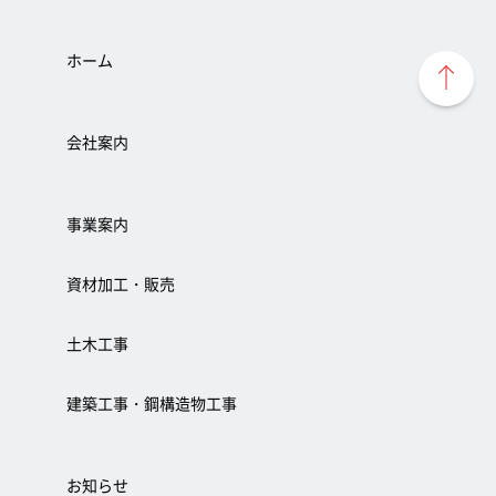
ホーム
会社案内
事業案内
資材加工・販売
土木工事
建築工事・鋼構造物工事
お知らせ