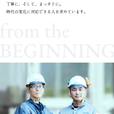
丁寧に、そして、まっすぐに。
時代の変化に対応できる人を求めています。
from the
BEGINNIN