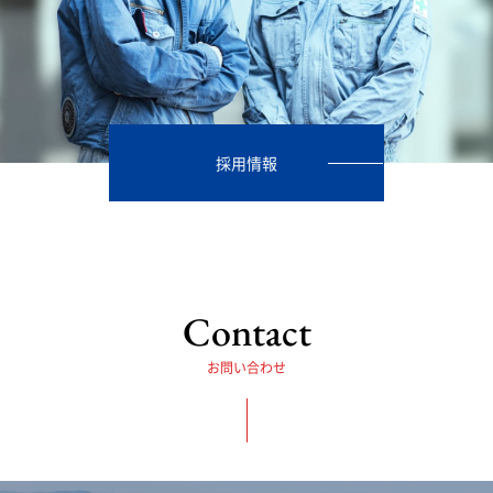
採用情報
Contact
お問い合わせ