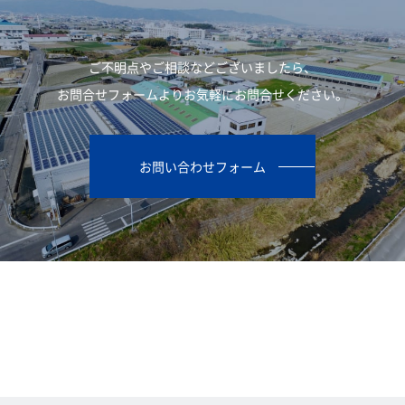
ご不明点やご相談などございましたら、
お問合せフォームよりお気軽にお問合せください。
お問い合わせフォーム