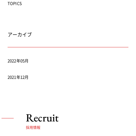
TOPICS
アーカイブ
2022年05月
2021年12月
Recruit
採用情報