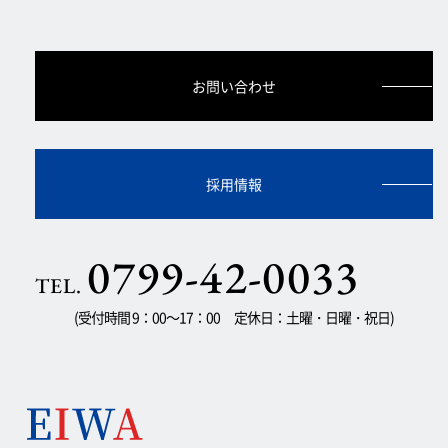
お問い合わせ
採用情報
0799-42-0033
TEL.
(受付時間 9：00～17：00 定休日：土曜・日曜・祝日)